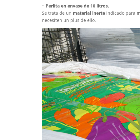
·· Perlita en envase de 10 litros.
Se trata de un
material inerte
indicado para
m
necesiten un plus de ello.