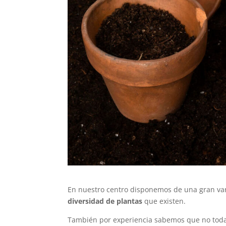
En nuestro centro disponemos de una gran var
diversidad de plantas
que existen.
También por experiencia sabemos que no toda