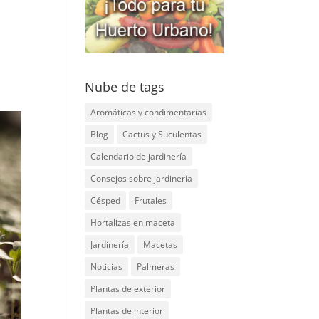
Nube de tags
Aromáticas y condimentarias
Blog
Cactus y Suculentas
Calendario de jardinería
Consejos sobre jardinería
Césped
Frutales
Hortalizas en maceta
Jardinería
Macetas
Noticias
Palmeras
Plantas de exterior
Plantas de interior