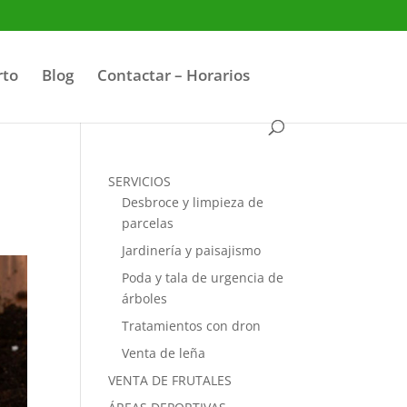
rto
Blog
Contactar – Horarios
SERVICIOS
Desbroce y limpieza de
parcelas
Jardinería y paisajismo
Poda y tala de urgencia de
árboles
Tratamientos con dron
Venta de leña
VENTA DE FRUTALES