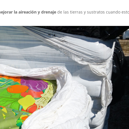
ejorar la aireación y drenaje
de las tierras y sustratos cuando est