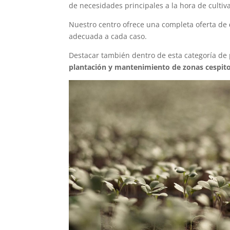
de necesidades principales a la hora de cultiv
Nuestro centro ofrece una completa oferta de
adecuada a cada caso.
Destacar también dentro de esta categoría de
plantación y mantenimiento de zonas cespit