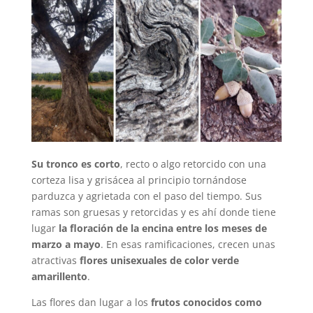
Su tronco es corto
, recto o algo retorcido con una
corteza lisa y grisácea al principio tornándose
parduzca y agrietada con el paso del tiempo. Sus
ramas son gruesas y retorcidas y es ahí donde tiene
lugar
la floración de la encina entre los meses de
marzo a mayo
. En esas ramificaciones, crecen unas
atractivas
flores unisexuales de color verde
amarillento
.
Las flores dan lugar a los
frutos conocidos como