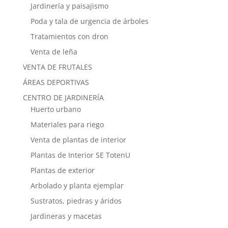
Jardinería y paisajismo
Poda y tala de urgencia de árboles
Tratamientos con dron
Venta de leña
VENTA DE FRUTALES
ÁREAS DEPORTIVAS
CENTRO DE JARDINERÍA
Huerto urbano
Materiales para riego
Venta de plantas de interior
Plantas de Interior SE TotenU
Plantas de exterior
Arbolado y planta ejemplar
Sustratos, piedras y áridos
Jardineras y macetas