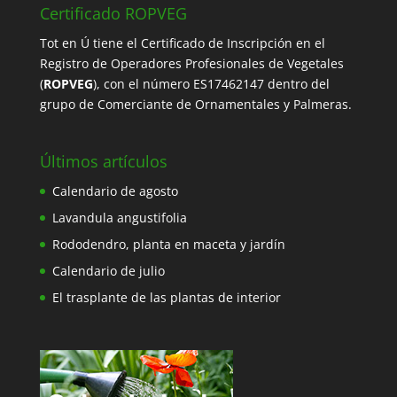
Certificado ROPVEG
Tot en Ú tiene el
Certificado de Inscripción en el
Registro de Operadores Profesionales de Vegetales
(
ROPVEG
), con el número ES17462147 dentro del
grupo de Comerciante de Ornamentales y Palmeras.
Últimos artículos
Calendario de agosto
Lavandula angustifolia
Rododendro, planta en maceta y jardín
Calendario de julio
El trasplante de las plantas de interior