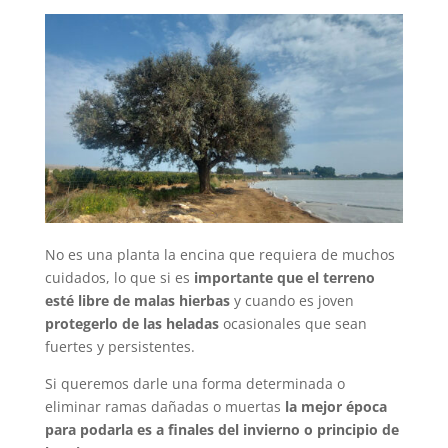
No es una planta la encina que requiera de muchos
cuidados, lo que si es
importante que el terreno
esté libre de malas hierbas
y cuando es joven
protegerlo de las heladas
ocasionales que sean
fuertes y persistentes.
Si queremos darle una forma determinada o
eliminar ramas dañadas o muertas
la mejor época
para podarla es a finales del invierno o principio de