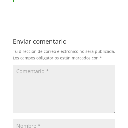
Enviar comentario
Tu dirección de correo electrónico no será publicada.
Los campos obligatorios están marcados con
*