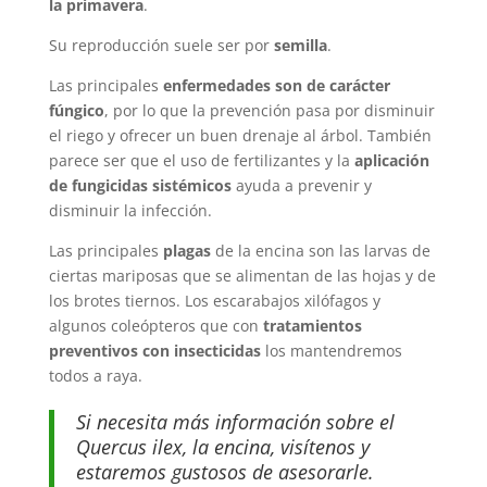
la primavera
.
Su reproducción suele ser por
semilla
.
Las principales
enfermedades son de carácter
fúngico
, por lo que la prevención pasa por disminuir
el riego y ofrecer un buen drenaje al árbol. También
parece ser que el uso de fertilizantes y la
aplicación
de fungicidas sistémicos
ayuda a prevenir y
disminuir la infección.
Las principales
plagas
de la encina son las larvas de
ciertas mariposas que se alimentan de las hojas y de
los brotes tiernos. Los escarabajos xilófagos y
algunos coleópteros que con
tratamientos
preventivos con insecticidas
los mantendremos
todos a raya.
Si necesita más información sobre el
Quercus ilex, la encina, visítenos y
estaremos gustosos de asesorarle.