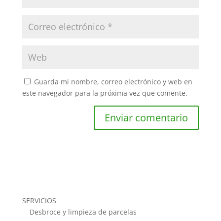
Guarda mi nombre, correo electrónico y web en
este navegador para la próxima vez que comente.
SERVICIOS
Desbroce y limpieza de parcelas