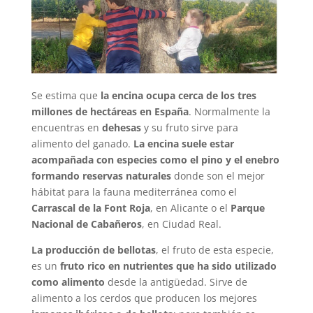
Se estima que
la encina ocupa cerca de los tres
millones de hectáreas en España
. Normalmente la
encuentras en
dehesas
y su fruto sirve para
alimento del ganado.
La encina suele estar
acompañada con especies como el pino y el enebro
formando reservas naturales
donde son el mejor
hábitat para la fauna mediterránea como el
Carrascal de la Font Roja
, en Alicante o el
Parque
Nacional de Cabañeros
, en Ciudad Real.
La producción de bellotas
, el fruto de esta especie,
es un
fruto rico en nutrientes que ha sido utilizado
como alimento
desde la antigüedad. Sirve de
alimento a los cerdos que producen los mejores