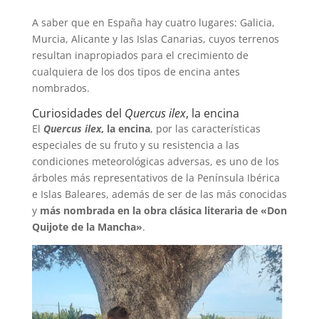
A saber que en España hay cuatro lugares: Galicia,
Murcia, Alicante y las Islas Canarias, cuyos terrenos
resultan inapropiados para el crecimiento de
cualquiera de los dos tipos de encina antes
nombrados.
Curiosidades del
Quercus ilex
, la encina
El
Quercus ilex
, la encina
, por las características
especiales de su fruto y su resistencia a las
condiciones meteorológicas adversas, es uno de los
árboles más representativos de la Península Ibérica
e Islas Baleares, además de ser de las más conocidas
y
más nombrada en la obra clásica literaria de «Don
Quijote de la Mancha»
.