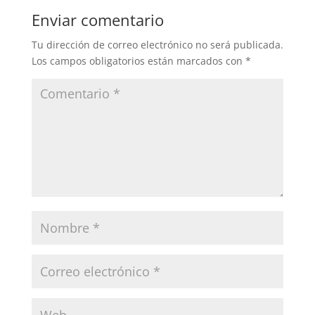
Enviar comentario
Tu dirección de correo electrónico no será publicada.
Los campos obligatorios están marcados con
*