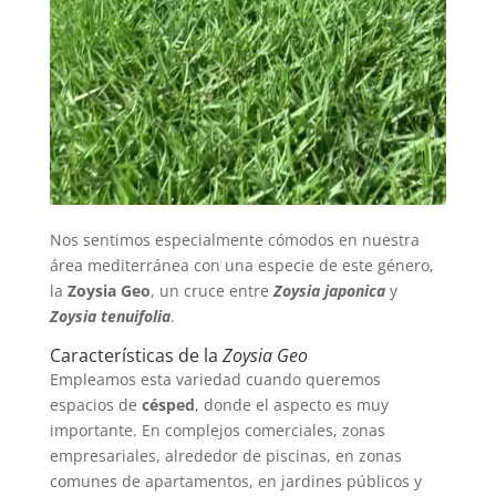
Nos sentimos especialmente cómodos en nuestra
área mediterránea con una especie de este género,
la
Zoysia Geo
, un cruce entre
Zoysia japonica
y
Zoysia tenuifolia
.
Características de la
Zoysia Geo
Empleamos esta variedad cuando queremos
espacios de
césped
, donde el aspecto es muy
importante. En complejos comerciales, zonas
empresariales, alrededor de piscinas, en zonas
comunes de apartamentos, en jardines públicos y