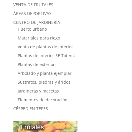
VENTA DE FRUTALES
ÁREAS DEPORTIVAS
CENTRO DE JARDINERÍA
Huerto urbano
Materiales para riego
Venta de plantas de interior
Plantas de Interior SE TotenU
Plantas de exterior
Arbolado y planta ejemplar
Sustratos, piedras y áridos
Jardineras y macetas
Elementos de decoración
CÉSPED EN TEPES