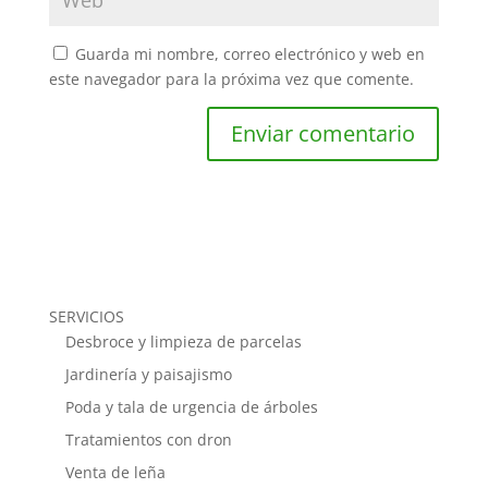
Guarda mi nombre, correo electrónico y web en
este navegador para la próxima vez que comente.
SERVICIOS
Desbroce y limpieza de parcelas
Jardinería y paisajismo
Poda y tala de urgencia de árboles
Tratamientos con dron
Venta de leña