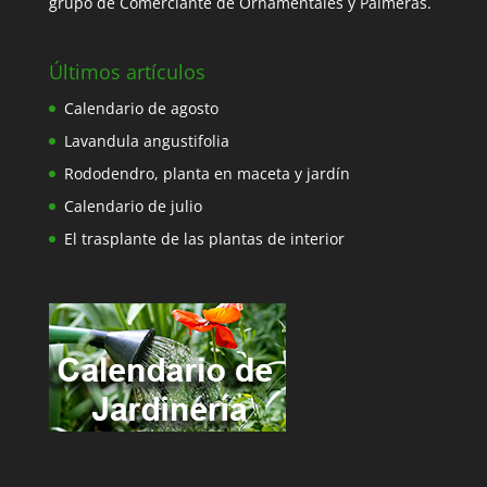
grupo de Comerciante de Ornamentales y Palmeras.
Últimos artículos
Calendario de agosto
Lavandula angustifolia
Rododendro, planta en maceta y jardín
Calendario de julio
El trasplante de las plantas de interior