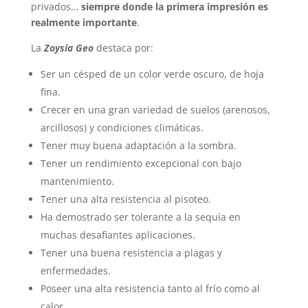
privados…
siempre donde la primera impresión es
realmente importante
.
La
Zoysia Geo
destaca por:
Ser un césped de un color verde oscuro, de hoja
fina.
Crecer en una gran variedad de suelos (arenosos,
arcillosos) y condiciones climáticas.
Tener muy buena adaptación a la sombra.
Tener un rendimiento excepcional con bajo
mantenimiento.
Tener una alta resistencia al pisoteo.
Ha demostrado ser tolerante a la sequía en
muchas desafiantes aplicaciones.
Tener una buena resistencia a plagas y
enfermedades.
Poseer una alta resistencia tanto al frío como al
calor.