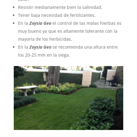
Resistir medianamente bien la salinidad.
Tener baja necesidad de fertilizantes.
En la
Zoysia Geo
el control de las malas hierbas es
muy bueno ya que es altamente tolerante con la
mayoría de los herbicidas.
En la
Zoysia Geo
se recomienda una altura entre
los 20-25 mm en la siega.