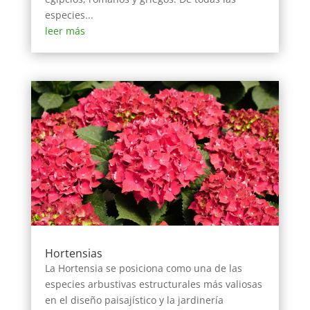
especies...
leer más
Hortensias
La Hortensia se posiciona como una de las
especies arbustivas estructurales más valiosas
en el diseño paisajístico y la jardinería